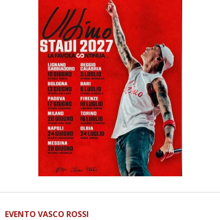
EVENTO VASCO ROSSI