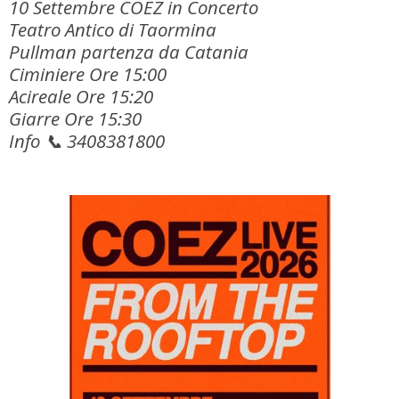
10 Settembre COEZ in Concerto
Teatro Antico di Taormina
Pullman partenza da Catania
Ciminiere Ore 15:00
Acireale Ore 15:20
Giarre Ore 15:30
Info 📞 3408381800