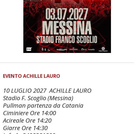
EVENTO ACHILLE LAURO
10 LUGLIO 2027 ACHILLE LAURO
Stadio F. Scoglio (Messina)
Pullman partenza da Catania
Ciminiere Ore 14:00
Acireale Ore 14:20
Giarre Ore 14:30