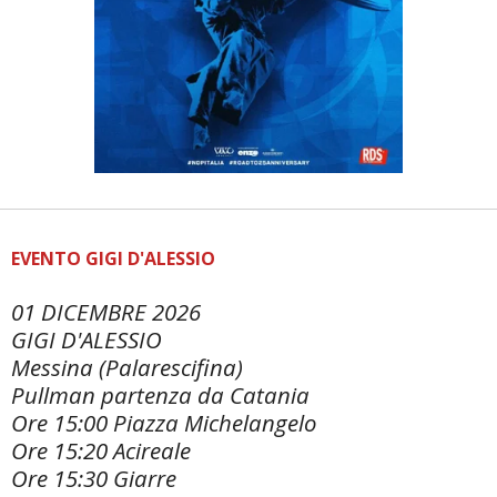
EVENTO GIGI D'ALESSIO
01 DICEMBRE 2026
GIGI D'ALESSIO
Messina (Palarescifina)
Pullman partenza da Catania
Ore 15:00 Piazza Michelangelo
Ore 15:20 Acireale
Ore 15:30 Giarre