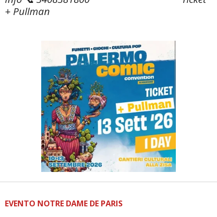
+ Pullman
EVENTO NOTRE DAME DE PARIS