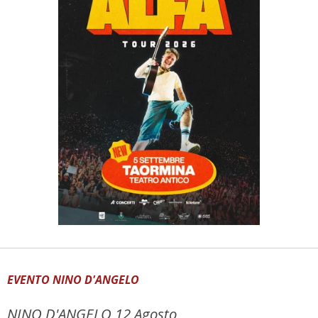
EVENTO NINO D'ANGELO
NINO D'ANGELO 12 Agosto