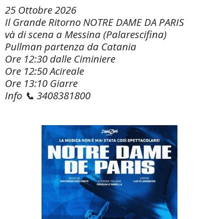
25 Ottobre 2026
Il Grande Ritorno NOTRE DAME DA PARIS
và di scena a Messina (Palarescifina)
Pullman partenza da Catania
Ore 12:30 dalle Ciminiere
Ore 12:50 Acireale
Ore 13:10 Giarre
Info 📞 3408381800