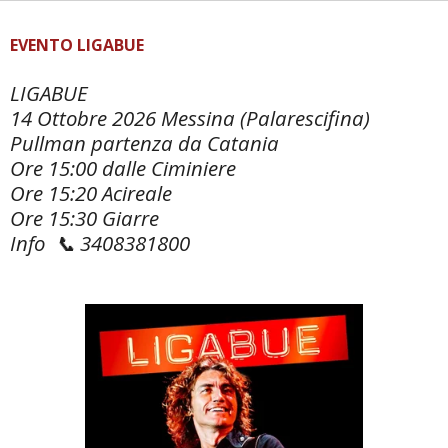
EVENTO LIGABUE
LIGABUE
14 Ottobre 2026 Messina (Palarescifina)
Pullman partenza da Catania
Ore 15:00 dalle Ciminiere
Ore 15:20 Acireale
Ore 15:30 Giarre
Info 📞 3408381800