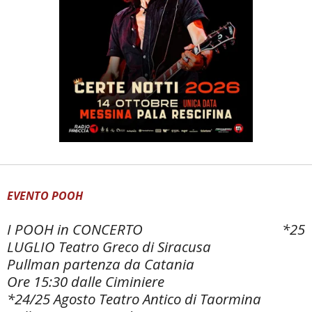
EVENTO POOH
I POOH in CONCERTO *25
LUGLIO Teatro Greco di Siracusa
Pullman partenza da Catania
Ore 15:30 dalle Ciminiere
*24/25 Agosto Teatro Antico di Taormina