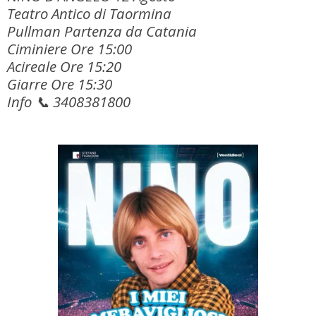
Teatro Antico di Taormina
Pullman Partenza da Catania
Ciminiere Ore 15:00
Acireale Ore 15:20
Giarre Ore 15:30
Info 📞 3408381800