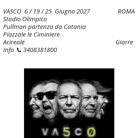
VASCO 6 / 19 / 25 Giugno 2027 ROMA
Stadio Olimpico
Pullman partenza da Catania
Piazzale le Ciminiere
Acireale
Giarre
Info 📞 3408381800