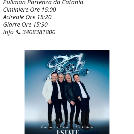
Pullman Partenza da Catania
Ciminiere Ore 15:00
Acireale Ore 15:20
Giarre Ore 15:30
Info 📞 3408381800