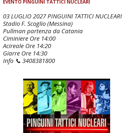
EVENTO PINGUINI TATTICI NUCLEARI
03 LUGLIO 2027 PINGUINI TATTICI NUCLEARI
Stadio F. Scoglio (Messina)
Pullman partenza da Catania
Ciminiere Ore 14:00
Acireale Ore 14:20
Giarre Ore 14:30
Info 📞 3408381800