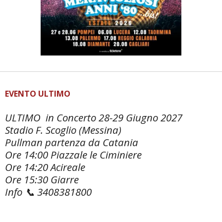
EVENTO ULTIMO
ULTIMO in Concerto 28-29 Giugno 2027
Stadio F. Scoglio (Messina)
Pullman partenza da Catania
Ore 14:00 Piazzale le Ciminiere
Ore 14:20 Acireale
Ore
15:30 Giarre
Info 📞 3408381800