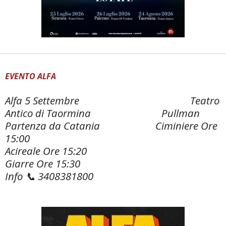
EVENTO ALFA
Alfa 5 Settembre Teatro
Antico di Taormina Pullman
Partenza da Catania Ciminiere Ore
15:00
Acireale Ore 15:20
Giarre Ore 15:30
Info 📞 3408381800