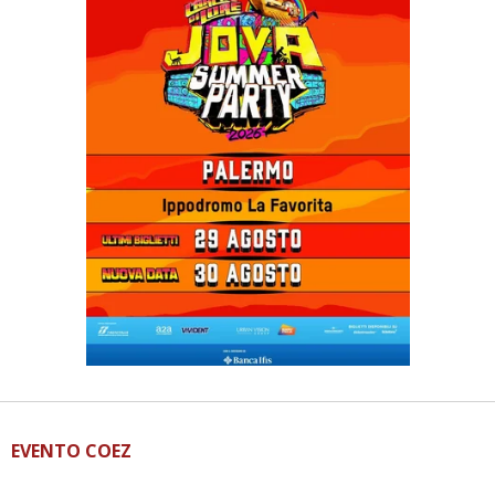
EVENTO COEZ