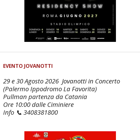
EVENTO JOVANOTTI
29 e 30 Agosto 2026 Jovanotti in Concerto
(Palermo Ippodromo La Favorita)
Pullman partenza da Catania
Ore 10:00 dalle Ciminiere
Info 📞 3408381800