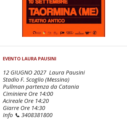
EVENTO LAURA PAUSINI
12 GIUGNO 2027 Laura Pausini
Stadio F. Scoglio (Messina)
Pullman partenza da Catania
Ciminiere Ore 14:00
Acireale Ore 14:20
Giarre Ore 14:30
Info 📞 3408381800